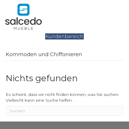
Kundenbereich
Kommoden und Chiffonieren
Nichts gefunden
Es scheint, dass wir nicht finden können, was Sie suchen.
Vielleicht kann eine Suche helfen.