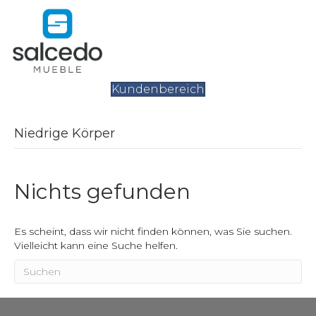
Kundenbereich
Niedrige Körper
Nichts gefunden
Es scheint, dass wir nicht finden können, was Sie suchen.
Vielleicht kann eine Suche helfen.