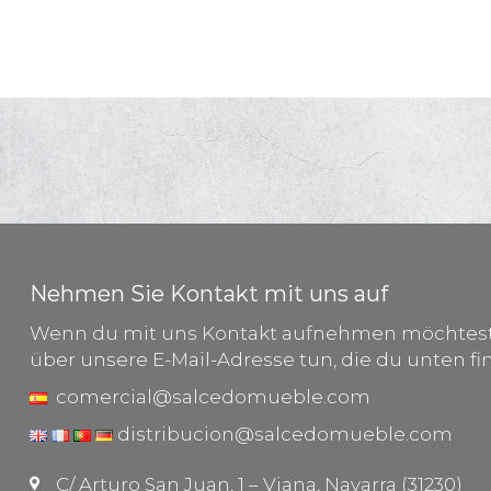
Nehmen Sie Kontakt mit uns auf
Wenn du mit uns Kontakt aufnehmen möchtest,
über unsere E-Mail-Adresse tun, die du unten fi
comercial@salcedomueble.com
distribucion@salcedomueble.com
C/ Arturo San Juan, 1 – Viana, Navarra (31230)