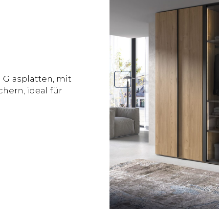
 Glasplatten, mit
hern, ideal für