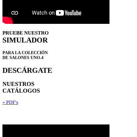
PRUEBE NUESTRO
SIMULADOR
PARA LA COLECCIÓN
DE SALONES UNO.4
DESCÁRGATE
NUESTROS
CATÁLOGOS
» PDF's