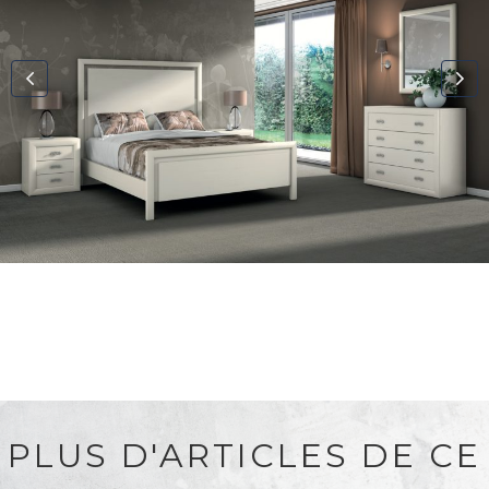
PLUS D'ARTICLES DE CE