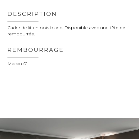
DESCRIPTION
Cadre de lit en bois blanc. Disponible avec une tête de lit
rembourrée.
REMBOURRAGE
Macan 01