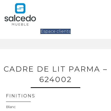
Espace clients
CADRE DE LIT PARMA –
624002
FINITIONS
Blanc