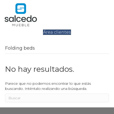
Área clientes
Folding beds
No hay resultados.
Parece que no podemos encontrar lo que estás
buscando. Inténtalo realizando una búsqueda.