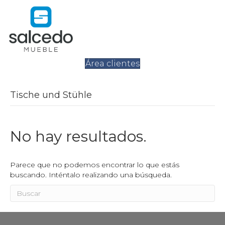
Área clientes
Tische und Stühle
No hay resultados.
Parece que no podemos encontrar lo que estás
buscando. Inténtalo realizando una búsqueda.