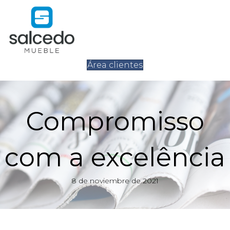
Área clientes
Compromisso
com a excelência
8 de noviembre de 2021