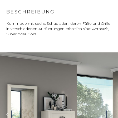
BESCHREIBUNG
Kommode mit sechs Schubladen, deren Füße und Griffe
in verschiedenen Ausführungen erhältlich sind: Anthrazit,
Silber oder Gold.