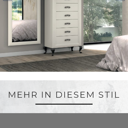
MEHR IN DIESEM STIL