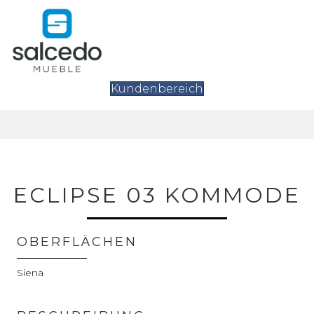
Kundenbereich
ECLIPSE 03 KOMMODE
OBERFLÄCHEN
Siena