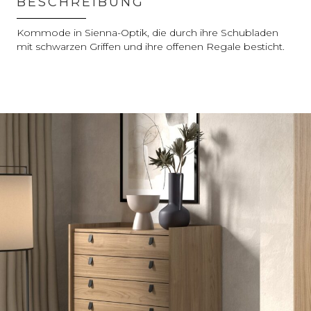
BESCHREIBUNG
Kommode in Sienna-Optik, die durch ihre Schubladen
mit schwarzen Griffen und ihre offenen Regale besticht.