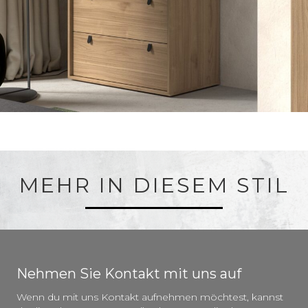
MEHR IN DIESEM STIL
Nehmen Sie Kontakt mit uns auf
Wenn du mit uns Kontakt aufnehmen möchtest, kannst