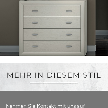
MEHR IN DIESEM STIL
Nehmen Sie Kontakt mit uns auf