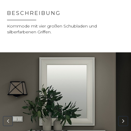
BESCHREIBUNG
Kommode mit vier großen Schubladen und
silberfarbenen Griffen.