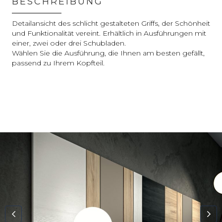
BESCHREIBUNG
Detailansicht des schlicht gestalteten Griffs, der Schönheit
und Funktionalität vereint. Erhältlich in Ausführungen mit
einer, zwei oder drei Schubladen.
Wählen Sie die Ausführung, die Ihnen am besten gefällt,
passend zu Ihrem Kopfteil.