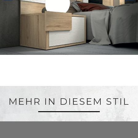
MEHR IN DIESEM STIL