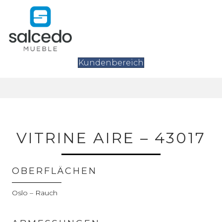
Kundenbereich
VITRINE AIRE – 43017
OBERFLÄCHEN
Oslo – Rauch