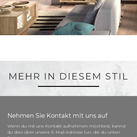
MEHR IN DIESEM STIL
Nehmen Sie Kontakt mit uns auf
Wenn du mit uns Kontakt aufnehmen möchtest, kannst
du dies über unsere E-Mail-Adresse tun, die du unten