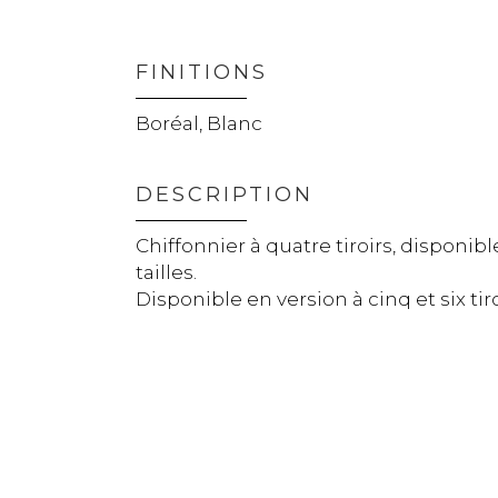
FINITIONS
Boréal, Blanc
DESCRIPTION
Chiffonnier à quatre tiroirs, disponib
tailles.
Disponible en version à cinq et six tiro