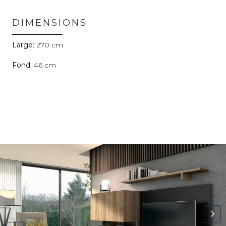
DIMENSIONS
270
46