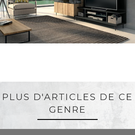
PLUS D'ARTICLES DE CE
GENRE