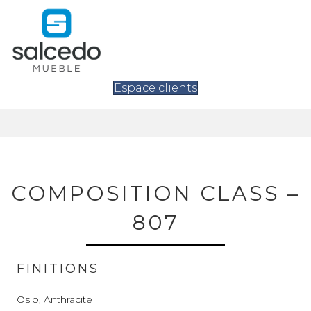
Espace clients
COMPOSITION CLASS –
807
FINITIONS
Oslo, Anthracite