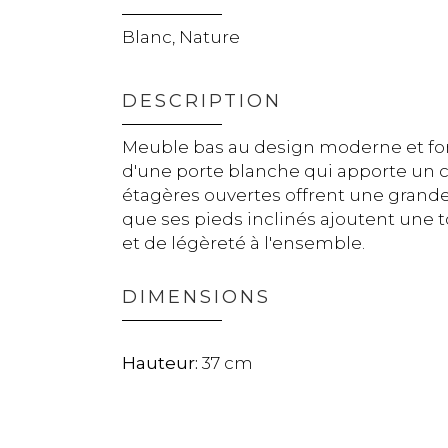
Blanc, Nature
DESCRIPTION
Meuble bas au design moderne et fon
d'une porte blanche qui apporte un c
étagères ouvertes offrent une grande
que ses pieds inclinés ajoutent une
et de légèreté à l'ensemble.
DIMENSIONS
37