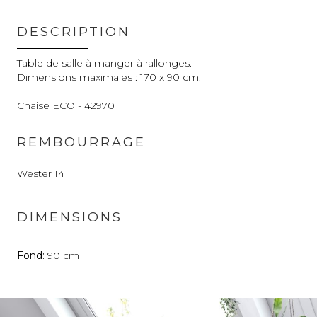
DESCRIPTION
Table de salle à manger à rallonges.
Dimensions maximales : 170 x 90 cm.
Chaise ECO - 42970
REMBOURRAGE
Wester 14
DIMENSIONS
90