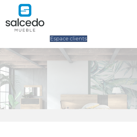
Espace clients