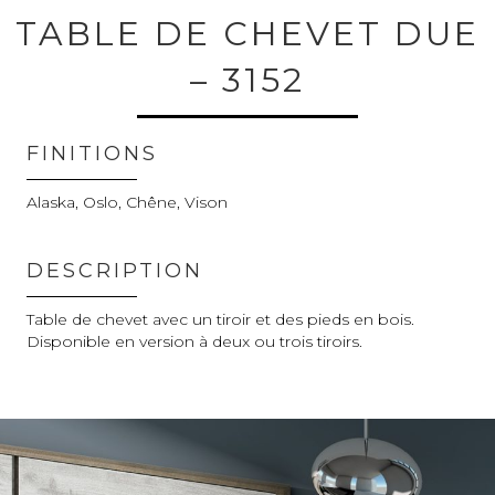
TABLE DE CHEVET DUE
– 3152
FINITIONS
Alaska, Oslo, Chêne, Vison
DESCRIPTION
Table de chevet avec un tiroir et des pieds en bois.
Disponible en version à deux ou trois tiroirs.