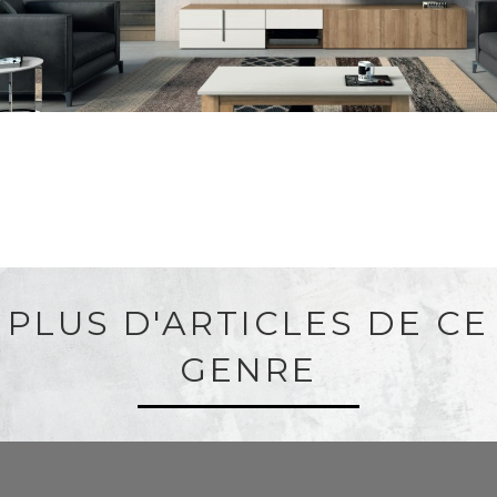
PLUS D'ARTICLES DE CE
GENRE