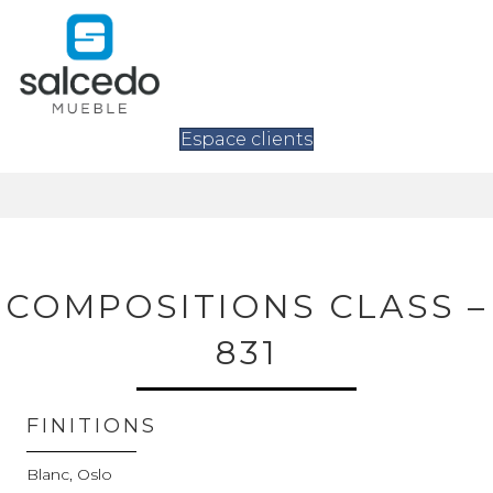
Espace clients
COMPOSITIONS CLASS –
831
FINITIONS
Blanc, Oslo