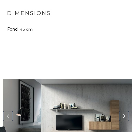
DIMENSIONS
46