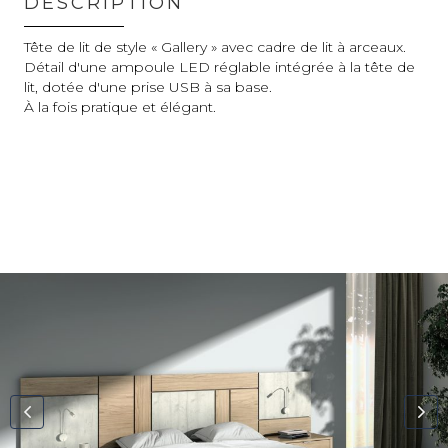
DESCRIPTION
Tête de lit de style « Gallery » avec cadre de lit à arceaux.
Détail d'une ampoule LED réglable intégrée à la tête de
lit, dotée d'une prise USB à sa base.
À la fois pratique et élégant.