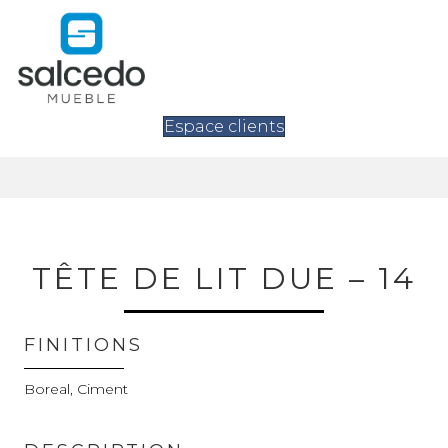
Espace clients
TÊTE DE LIT DUE – 14
FINITIONS
Boreal, Ciment