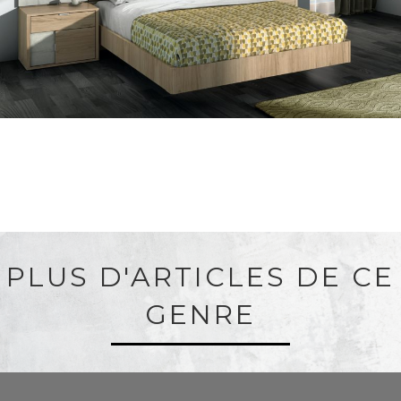
PLUS D'ARTICLES DE CE
GENRE