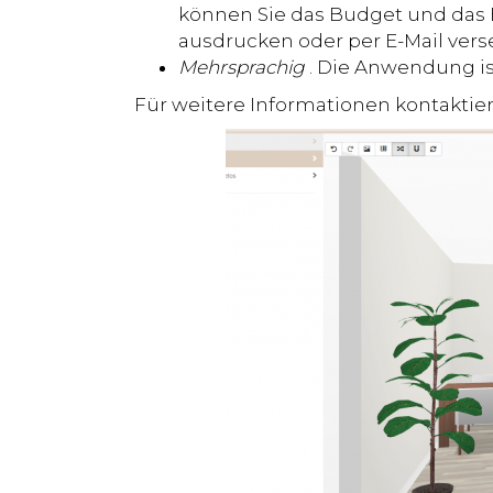
können Sie das Budget und das Be
ausdrucken oder per E-Mail ver
Mehrsprachig
. Die Anwendung is
Für weitere Informationen kontaktier