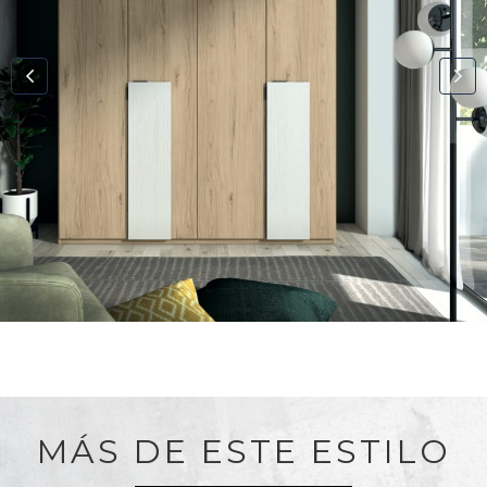
MÁS DE ESTE ESTILO