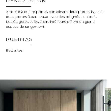
DESCRIPCIÓN
Armoire à quatre portes combinant deux portes lisses et
deux portes à panneaux, avec des poignées en bois.
Les étagères et les tiroirs intérieurs offrent un grand
espace de rangement.
PUERTAS
Battantes