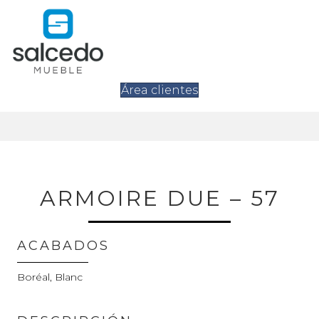
Área clientes
ARMOIRE DUE – 57
ACABADOS
Boréal, Blanc