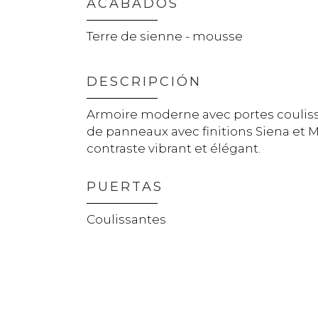
ACABADOS
Terre de sienne - mousse
DESCRIPCIÓN
Armoire moderne avec portes coulis
de panneaux avec finitions Siena et M
contraste vibrant et élégant.
PUERTAS
Coulissantes