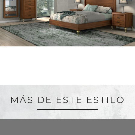
MÁS DE ESTE ESTILO