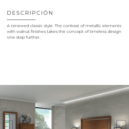
DESCRIPCIÓN
A renewed classic style. The contrast of metallic elements
with walnut finishes takes the concept of timeless design
one step further.