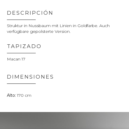
DESCRIPCIÓN
Struktur in Nussbaum mit Linien in Goldfarbe. Auch
verfügbare gepolsterte Version.
TAPIZADO
Macan 17
DIMENSIONES
170