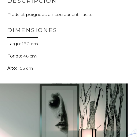
DESCRIPCIÓN
Pieds et poignées en couleur anthracite.
DIMENSIONES
180
46
105