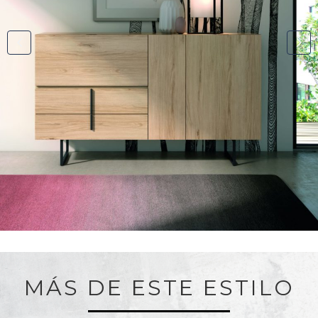
MÁS DE ESTE ESTILO