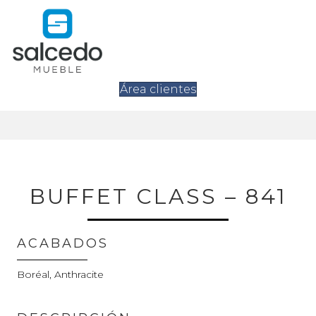
Área clientes
BUFFET CLASS – 841
ACABADOS
Boréal, Anthracite