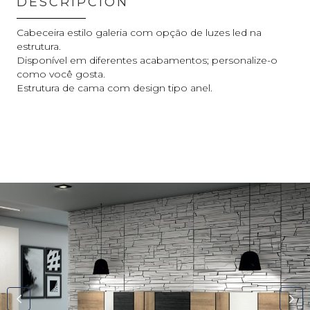
DESCRIPCIÓN
Cabeceira estilo galeria com opção de luzes led na
estrutura.
Disponível em diferentes acabamentos; personalize-o
como você gosta.
Estrutura de cama com design tipo anel.