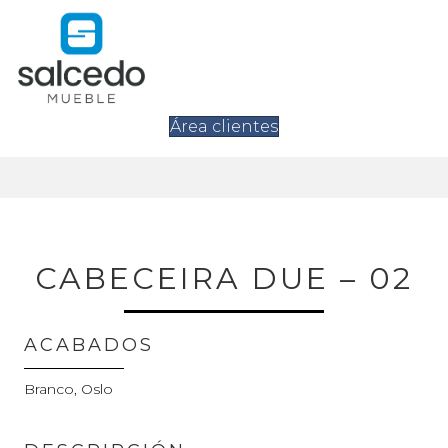
Área clientes
CABECEIRA DUE – 02
ACABADOS
Branco, Oslo