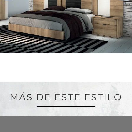
MÁS DE ESTE ESTILO