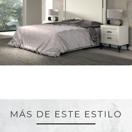
MÁS DE ESTE ESTILO