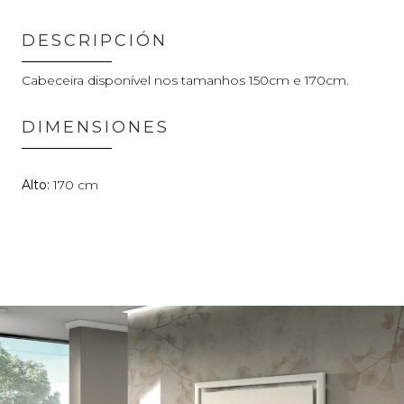
DESCRIPCIÓN
Cabeceira disponível nos tamanhos 150cm e 170cm.
DIMENSIONES
170