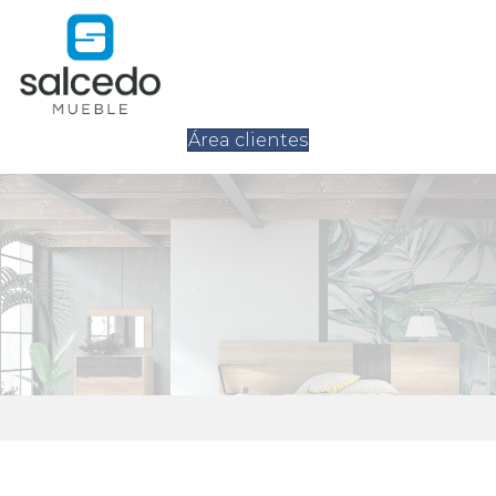
Área clientes