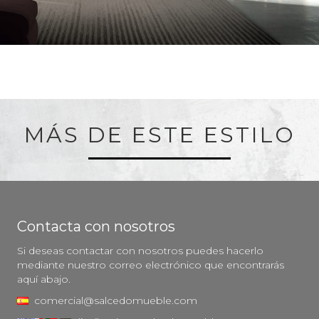
MÁS DE ESTE ESTILO
Contacta con nosotros
Si deseas contactar con nosotros puedes hacerlo
mediante nuestro correo electrónico que encontrarás
aquí abajo.
comercial@salcedomueble.com