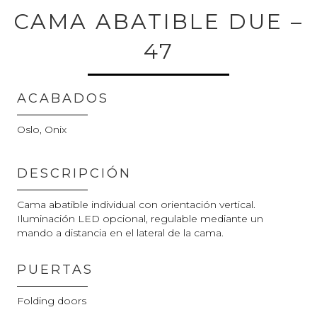
CAMA ABATIBLE DUE –
47
ACABADOS
Oslo, Onix
DESCRIPCIÓN
Cama abatible individual con orientación vertical.
Iluminación LED opcional, regulable mediante un
mando a distancia en el lateral de la cama.
PUERTAS
Folding doors