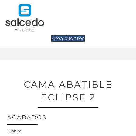
Área clientes
CAMA ABATIBLE
ECLIPSE 2
ACABADOS
Blanco