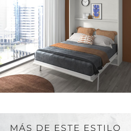
MÁS DE ESTE ESTILO