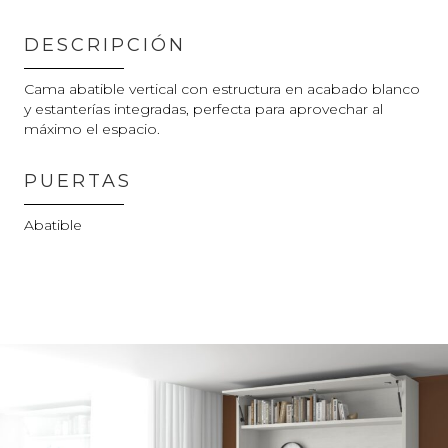
DESCRIPCIÓN
Cama abatible vertical con estructura en acabado blanco
y estanterías integradas, perfecta para aprovechar al
máximo el espacio.
PUERTAS
Abatible