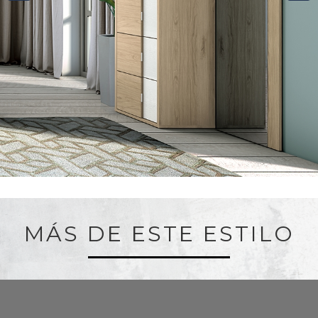
MÁS DE ESTE ESTILO