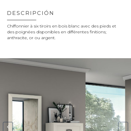
DESCRIPCIÓN
Chiffonnier à six tiroirs en bois blanc avec des pieds et
des poignées disponibles en différentes finitions;
anthracite, or ou argent.