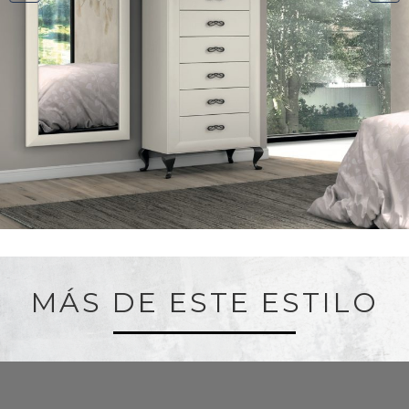
MÁS DE ESTE ESTILO