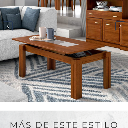
MÁS DE ESTE ESTILO