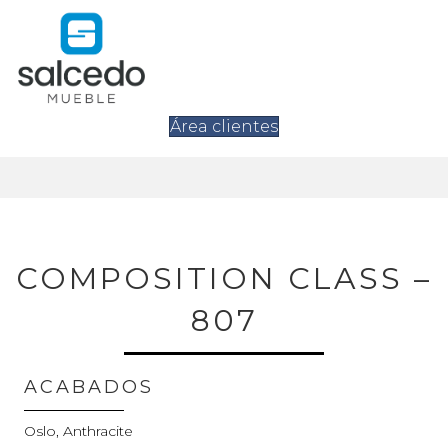
Área clientes
COMPOSITION CLASS –
807
ACABADOS
Oslo, Anthracite