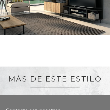
MÁS DE ESTE ESTILO