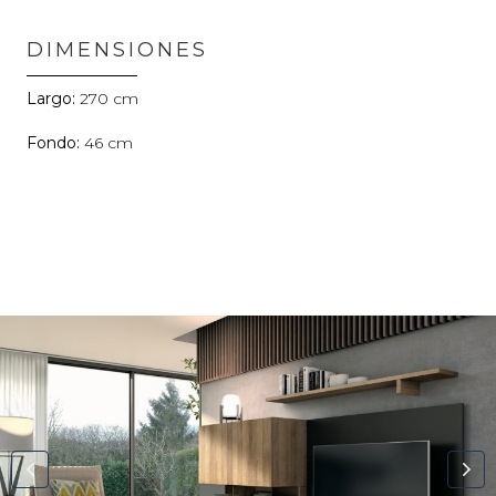
DIMENSIONES
270
46