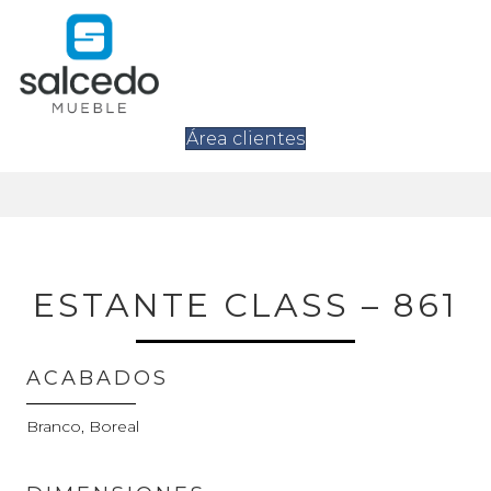
Área clientes
ESTANTE CLASS – 861
ACABADOS
Branco, Boreal