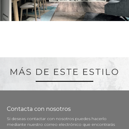
MÁS DE ESTE ESTILO
Contacta con nosotros
Si deseas contactar con nosotros puedes hacerlo
mediante nuestro correo electrónico que encontrarás