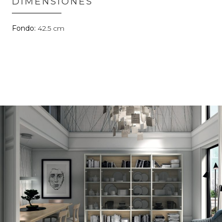
DIMENSIONES
42.5