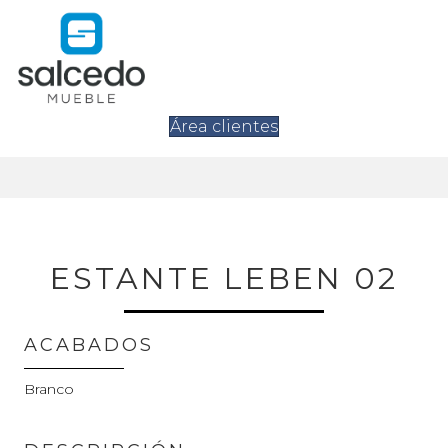
Área clientes
ESTANTE LEBEN 02
ACABADOS
Branco