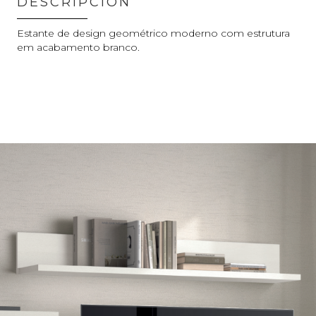
DESCRIPCIÓN
Estante de design geométrico moderno com estrutura
em acabamento branco.