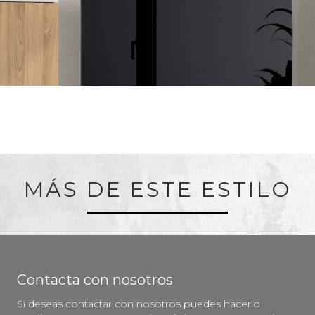
MÁS DE ESTE ESTILO
Contacta con nosotros
Si deseas contactar con nosotros puedes hacerlo