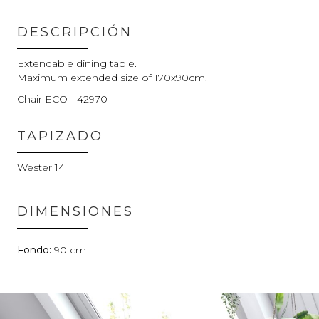
DESCRIPCIÓN
Extendable dining table.
Maximum extended size of 170x90cm.
Chair ECO - 42970
TAPIZADO
Wester 14
DIMENSIONES
90