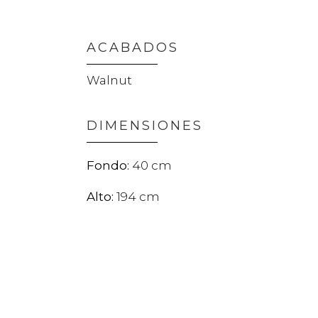
ACABADOS
Walnut
DIMENSIONES
40
194