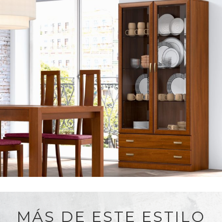
MÁS DE ESTE ESTILO