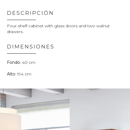
DESCRIPCIÓN
Four-shelf cabinet with glass doors and two walnut
drawers.
DIMENSIONES
40
194