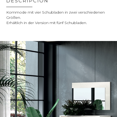
DESCRIPCIÓN
Kommode mit vier Schubladen in zwei verschiedenen
Größen.
Erhältlich in der Version mit fünf Schubladen.