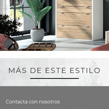
MÁS DE ESTE ESTILO
Contacta con nosotros