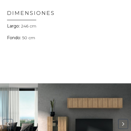
DIMENSIONES
246
50