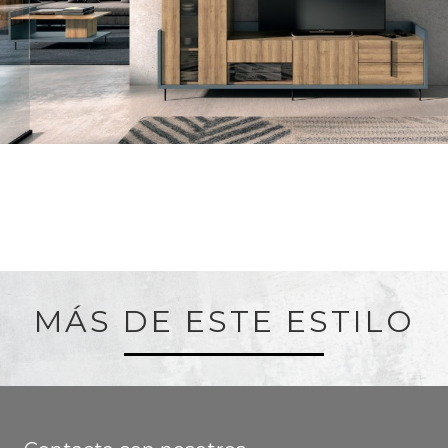
MÁS DE ESTE ESTILO