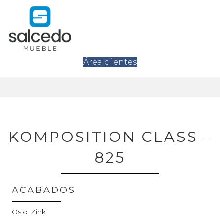
Área clientes
KOMPOSITION CLASS –
825
ACABADOS
Oslo, Zink