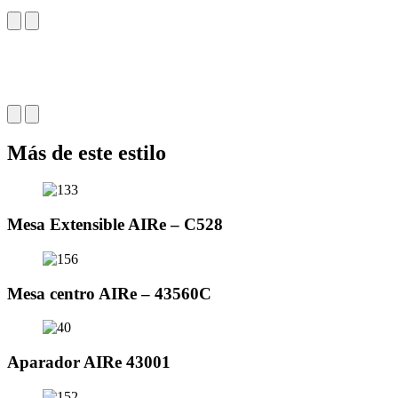
Más de este estilo
Mesa Extensible AIRe – C528
Mesa centro AIRe – 43560C
Aparador AIRe 43001