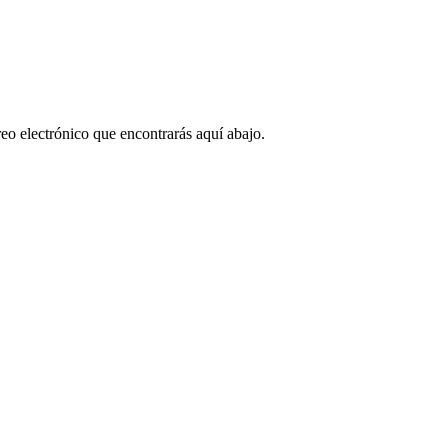
eo electrónico que encontrarás aquí abajo.