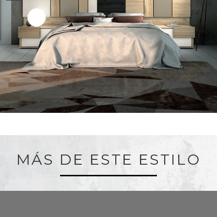
MÁS DE ESTE ESTILO