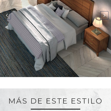
MÁS DE ESTE ESTILO