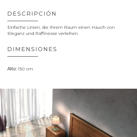
DESCRIPCIÓN
Einfache Linien, die Ihrem Raum einen Hauch von
Eleganz und Raffinesse verleihen.
DIMENSIONES
150