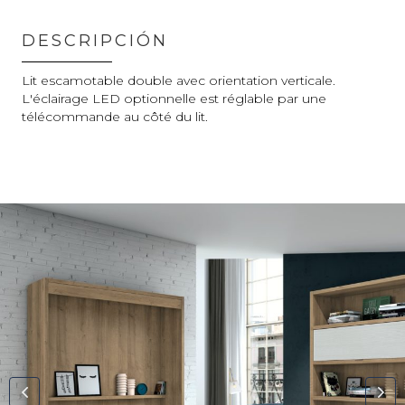
DESCRIPCIÓN
Lit escamotable double avec orientation verticale.
L'éclairage LED optionnelle est réglable par une
télécommande au côté du lit.