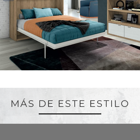
MÁS DE ESTE ESTILO