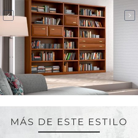
MÁS DE ESTE ESTILO