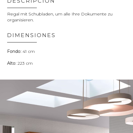
DESCRIPCIÓN
Regal mit Schubladen, um alle Ihre Dokumente zu
organisieren.
DIMENSIONES
41
223