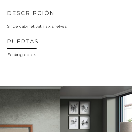
DESCRIPCIÓN
Shoe cabinet with six shelves.
PUERTAS
Folding doors