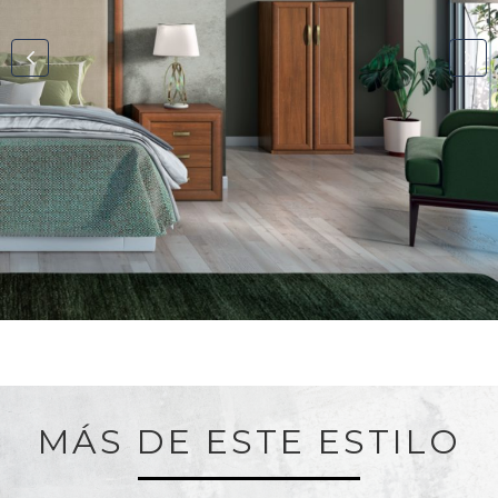
MÁS DE ESTE ESTILO