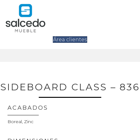
Área clientes
SIDEBOARD CLASS – 836
ACABADOS
Boreal, Zinc