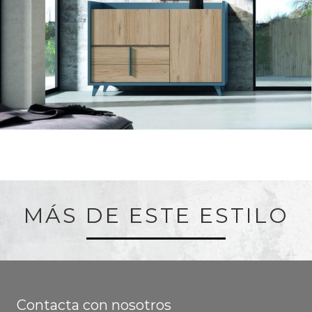
MÁS DE ESTE ESTILO
Contacta con nosotros