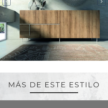
MÁS DE ESTE ESTILO