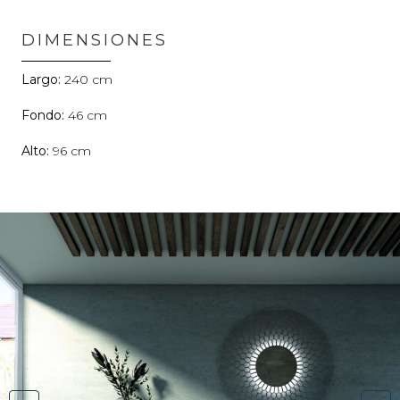
DIMENSIONES
240
46
96