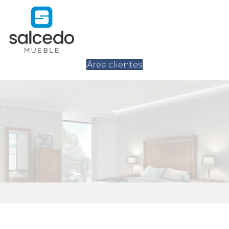
Área clientes