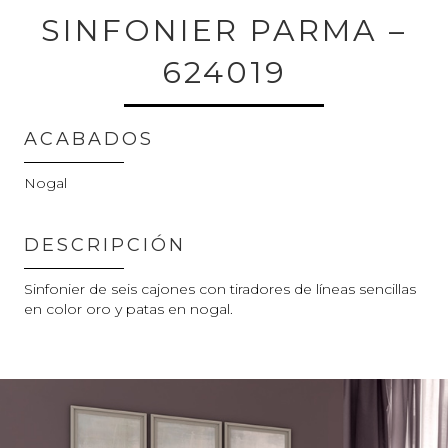
SINFONIER PARMA –
624019
ACABADOS
Nogal
DESCRIPCIÓN
Sinfonier de seis cajones con tiradores de líneas sencillas
en color oro y patas en nogal.